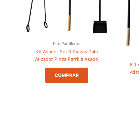
Kits Parrilleros
Kit Asador Set 3 Piezas Pala
Atizador Pinza Parrilla Asado
Kit 
Atiz
COMPRAR