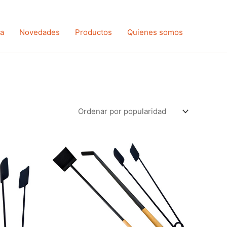
ta
Novedades
Productos
Quienes somos