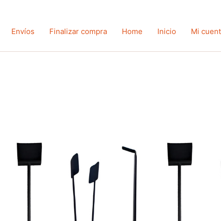
Envíos
Finalizar compra
Home
Inicio
Mi cuen