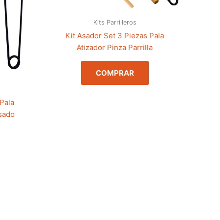
Kits Parrilleros
Kit Asador Set 3 Piezas Pala
Atizador Pinza Parrilla
COMPRAR
 Pala
Asado