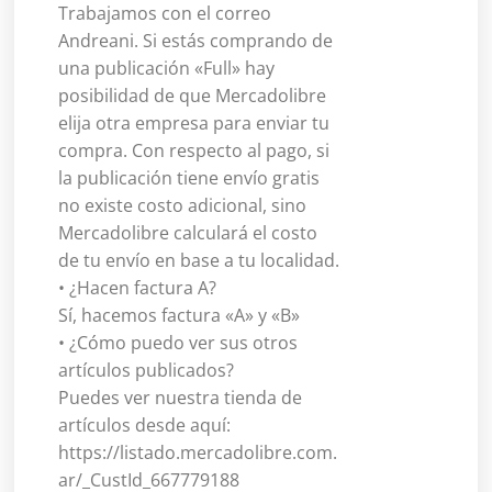
Trabajamos con el correo
Andreani. Si estás comprando de
una publicación «Full» hay
posibilidad de que Mercadolibre
elija otra empresa para enviar tu
compra. Con respecto al pago, si
la publicación tiene envío gratis
no existe costo adicional, sino
Mercadolibre calculará el costo
de tu envío en base a tu localidad.
• ¿Hacen factura A?
Sí, hacemos factura «A» y «B»
• ¿Cómo puedo ver sus otros
artículos publicados?
Puedes ver nuestra tienda de
artículos desde aquí:
https://listado.mercadolibre.com.
ar/_CustId_667779188