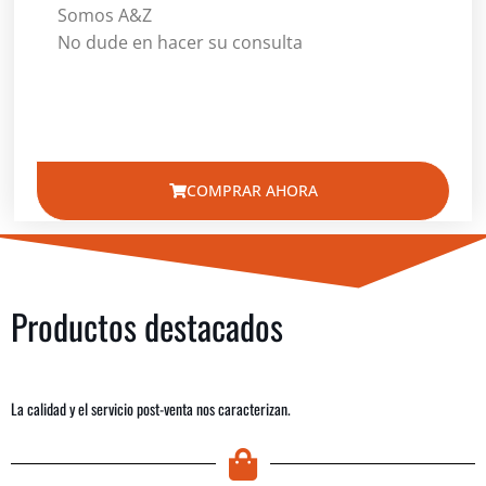
Somos A&Z
No dude en hacer su consulta
COMPRAR AHORA
Productos destacados
La calidad y el servicio post-venta nos caracterizan.