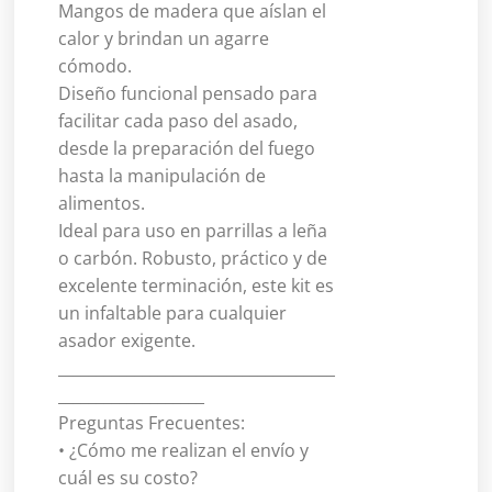
Mangos de madera que aíslan el
calor y brindan un agarre
cómodo.
Diseño funcional pensado para
facilitar cada paso del asado,
desde la preparación del fuego
hasta la manipulación de
alimentos.
Ideal para uso en parrillas a leña
o carbón. Robusto, práctico y de
excelente terminación, este kit es
un infaltable para cualquier
asador exigente.
____________________________________
___________________
Preguntas Frecuentes:
• ¿Cómo me realizan el envío y
cuál es su costo?