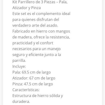
Kit Parrillero de 3 Piezas – Pala,
Atizador y Pinza
Este set es el complemento ideal
para quienes disfrutan del
verdadero arte del asado.
Fabricado en hierro con mangos
de madera, ofrece la resistencia,
practicidad y el confort
necesarios para un manejo
seguro y eficiente junto a la
parrilla.
Incluye:
Pala: 69.5 cm de largo
Atizador: 67 cm de largo
Pinza: 47.5 cm de largo
Características:
Estructura de hierro sólida y
duradera.