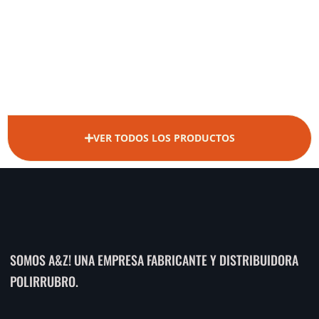
VER TODOS LOS PRODUCTOS
SOMOS A&Z! UNA EMPRESA FABRICANTE Y DISTRIBUIDORA
POLIRRUBRO.