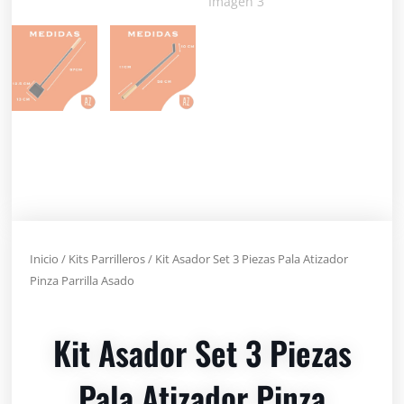
Inicio
/
Kits Parrilleros
/ Kit Asador Set 3 Piezas Pala Atizador
Pinza Parrilla Asado
Kit Asador Set 3 Piezas
Pala Atizador Pinza