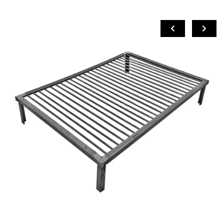
COMPRAR