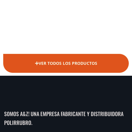
VER TODOS LOS PRODUCTOS
SOMOS A&Z! UNA EMPRESA FABRICANTE Y DISTRIBUIDORA
POLIRRUBRO.