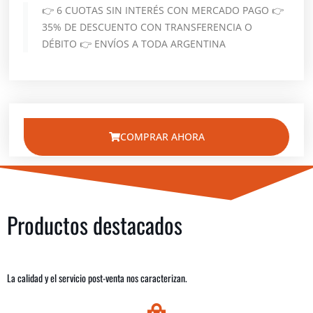
👉 6 CUOTAS SIN INTERÉS CON MERCADO PAGO 👉
35% DE DESCUENTO CON TRANSFERENCIA O
DÉBITO 👉 ENVÍOS A TODA ARGENTINA
COMPRAR AHORA
Productos destacados
La calidad y el servicio post-venta nos caracterizan.