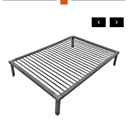
COMPRAR