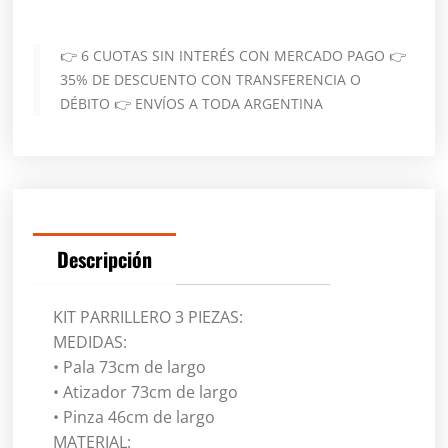
👉 6 CUOTAS SIN INTERÉS CON MERCADO PAGO 👉
35% DE DESCUENTO CON TRANSFERENCIA O
DÉBITO 👉 ENVÍOS A TODA ARGENTINA
Descripción
KIT PARRILLERO 3 PIEZAS:
MEDIDAS:
• Pala 73cm de largo
• Atizador 73cm de largo
• Pinza 46cm de largo
MATERIAL: