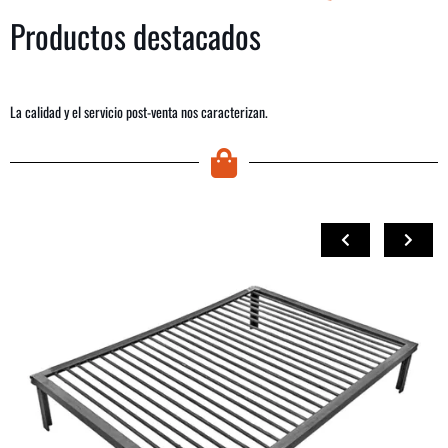
Productos destacados
La calidad y el servicio post-venta nos caracterizan.
COMPRAR