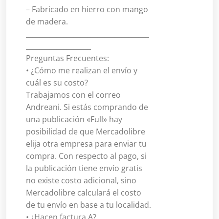
– Fabricado en hierro con mango
de madera.
____________________________________
___________________
Preguntas Frecuentes:
• ¿Cómo me realizan el envío y
cuál es su costo?
Trabajamos con el correo
Andreani. Si estás comprando de
una publicación «Full» hay
posibilidad de que Mercadolibre
elija otra empresa para enviar tu
compra. Con respecto al pago, si
la publicación tiene envío gratis
no existe costo adicional, sino
Mercadolibre calculará el costo
de tu envío en base a tu localidad.
• ¿Hacen factura A?