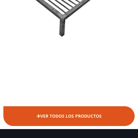
VER TODOS LOS PRODUCTOS