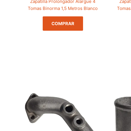
Zapatilla Prolongador Alargue 4
Zapat
Tomas Binorma 1,5 Metros Blanco
Tomas 
COMPRAR