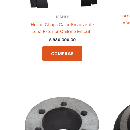
Horn
HORNOS
Leña
Horno Chapa Calor Envolvente
Leña Exterior Chileno Embutir
$
680.000,00
COMPRAR