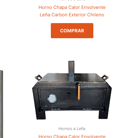
Horno Chapa Calor Envolvente
Leña Carbon Exterior Chileno
COMPRAR
Hornos a Leña
Horno Chapa Calor Envolvente