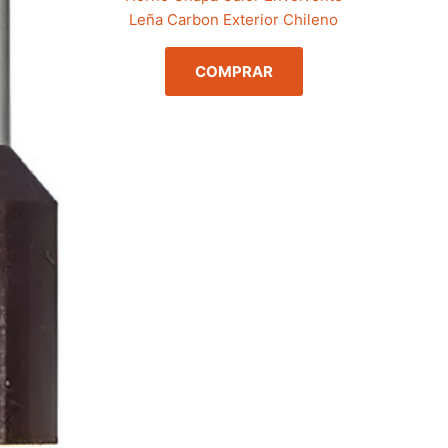
Leña Carbon Exterior Chileno
COMPRAR