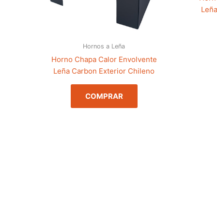
Leña
Hornos a Leña
Horno Chapa Calor Envolvente
Leña Carbon Exterior Chileno
COMPRAR