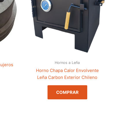
Hornos a Leña
gujeros
Horno Chapa Calor Envolvente
Leña Carbon Exterior Chileno
COMPRAR