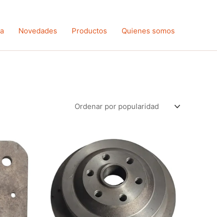
ta
Novedades
Productos
Quienes somos