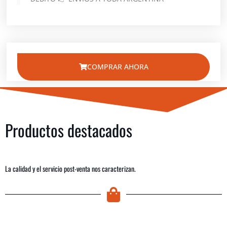
COMPRAR AHORA
Productos destacados
La calidad y el servicio post-venta nos caracterizan.