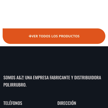
VER TODOS LOS PRODUCTOS
SOMOS A&Z! UNA EMPRESA FABRICANTE Y DISTRIBUIDORA
POLIRRUBRO.
TELÉFONOS
DIRECCIÓN