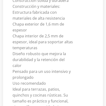
Construcción sólida y duradera
Construcción y materiales:
Estructura fabricada con
materiales de alta resistencia
Chapa exterior de 1,6 mm de
espesor
Chapa interior de 2,5 mm de
espesor, ideal para soportar altas
temperaturas
Diseño robusto que mejora la
durabilidad y la retención del
calor
Pensado para un uso intensivo y
prolongado
Uso recomendado
Ideal para terrazas, patios,
quinchos y cocinas rústicas. Su
tamaño es práctico y funcional,