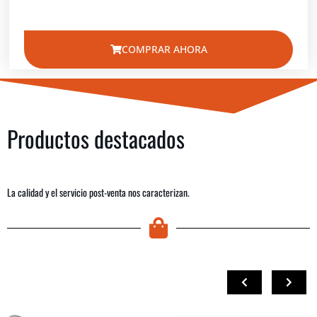
COMPRAR AHORA
Productos destacados
La calidad y el servicio post-venta nos caracterizan.