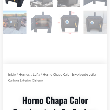
Inicio
/
Hornos a Leña
/ Horno Chapa Calor Envolvente Leña
Carbon Exterior Chileno
Horno Chapa Calor