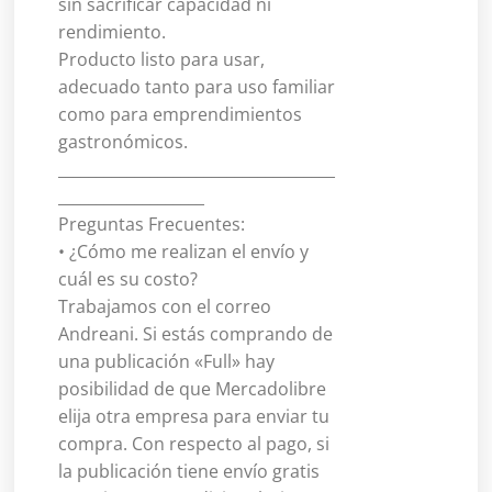
sin sacrificar capacidad ni
rendimiento.
Producto listo para usar,
adecuado tanto para uso familiar
como para emprendimientos
gastronómicos.
____________________________________
___________________
Preguntas Frecuentes:
• ¿Cómo me realizan el envío y
cuál es su costo?
Trabajamos con el correo
Andreani. Si estás comprando de
una publicación «Full» hay
posibilidad de que Mercadolibre
elija otra empresa para enviar tu
compra. Con respecto al pago, si
la publicación tiene envío gratis