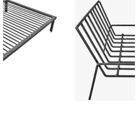
COMPRAR