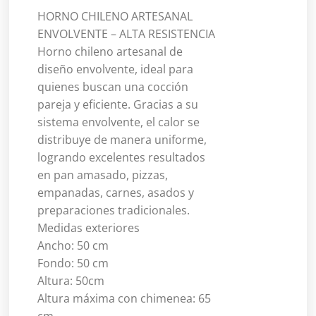
HORNO CHILENO ARTESANAL
ENVOLVENTE – ALTA RESISTENCIA
Horno chileno artesanal de
diseño envolvente, ideal para
quienes buscan una cocción
pareja y eficiente. Gracias a su
sistema envolvente, el calor se
distribuye de manera uniforme,
logrando excelentes resultados
en pan amasado, pizzas,
empanadas, carnes, asados y
preparaciones tradicionales.
Medidas exteriores
Ancho: 50 cm
Fondo: 50 cm
Altura: 50cm
Altura máxima con chimenea: 65