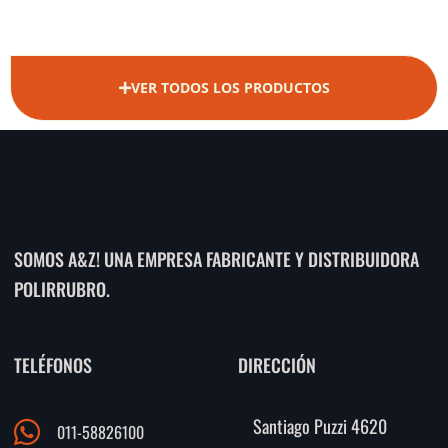
VER TODOS LOS PRODUCTOS
SOMOS A&Z! UNA EMPRESA FABRICANTE Y DISTRIBUIDORA
POLIRRUBRO.
TELÉFONOS
DIRECCIÓN
Santiago Puzzi 4620
011-58826100