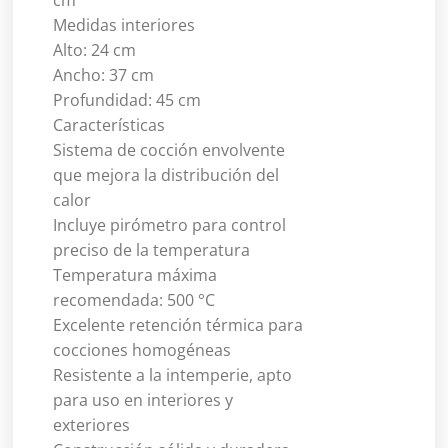
cm
Medidas interiores
Alto: 24 cm
Ancho: 37 cm
Profundidad: 45 cm
Características
Sistema de cocción envolvente
que mejora la distribución del
calor
Incluye pirómetro para control
preciso de la temperatura
Temperatura máxima
recomendada: 500 °C
Excelente retención térmica para
cocciones homogéneas
Resistente a la intemperie, apto
para uso en interiores y
exteriores