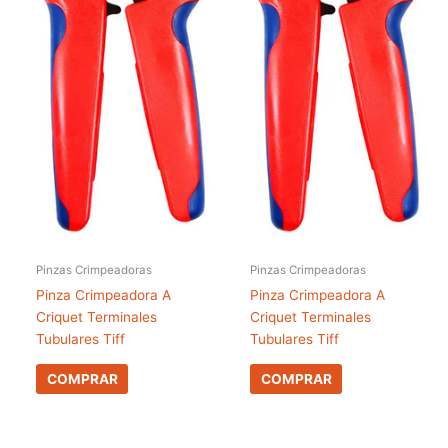
Pinzas Crimpeadoras
Pinzas Crimpeadoras
Pinza Crimpeadora A
Pinza Crimpeadora A
Criquet Terminales
Criquet Terminales
Tubulares Tiff
Tubulares Tiff
COMPRAR
COMPRAR