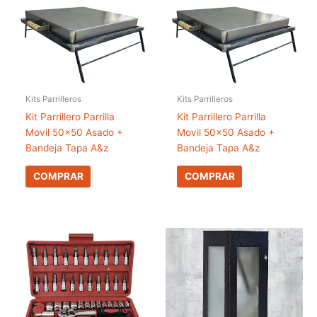
Kits Parrilleros
Kits Parrilleros
Kit Parrillero Parrilla
Kit Parrillero Parrilla
Movil 50×50 Asado +
Movil 50×50 Asado +
Bandeja Tapa A&z
Bandeja Tapa A&z
COMPRAR
COMPRAR