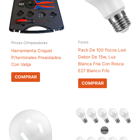
Focos
Pinzas Crimpeadoras
Pack De 100 Focos Led
Herramienta Criquet
Dabor De 15w, Luz
P/terminales Preaislados
Blanca Fría Con Rosca
Con Valija
E27 Blanco Frío
COMPRAR
COMPRAR