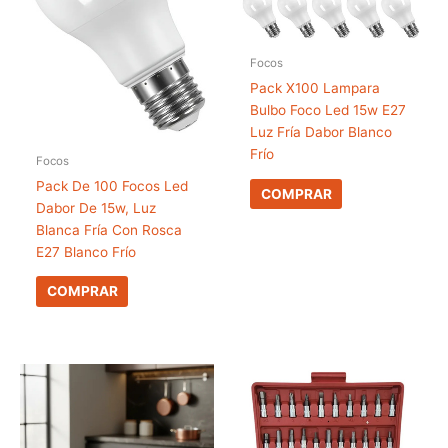
Focos
Pack X100 Lampara
Bulbo Foco Led 15w E27
Luz Fría Dabor Blanco
Frío
Focos
Pack De 100 Focos Led
COMPRAR
Dabor De 15w, Luz
Blanca Fría Con Rosca
E27 Blanco Frío
COMPRAR