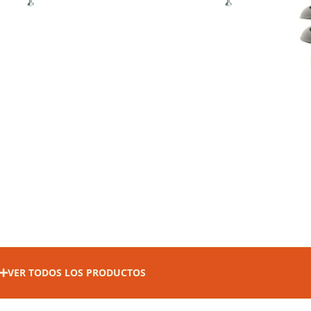
VER TODOS LOS PRODUCTOS