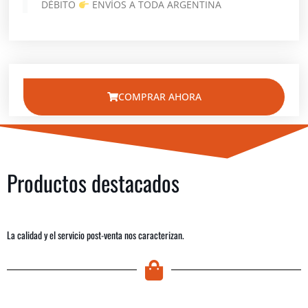
DÉBITO
ENVÍOS A TODA ARGENTINA
COMPRAR AHORA
Productos destacados
La calidad y el servicio post-venta nos caracterizan.