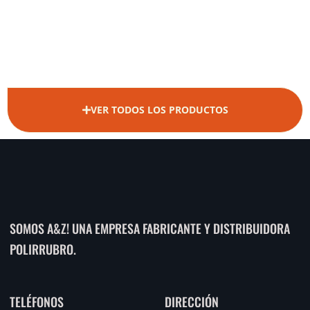
VER TODOS LOS PRODUCTOS
SOMOS A&Z! UNA EMPRESA FABRICANTE Y DISTRIBUIDORA
POLIRRUBRO.
TELÉFONOS
DIRECCIÓN