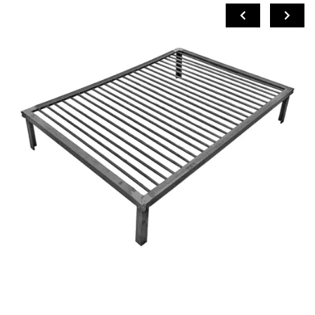
COMPRAR