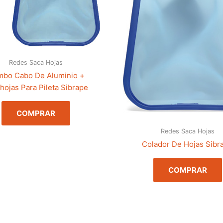
Redes Saca Hojas
bo Cabo De Aluminio +
hojas Para Pileta Sibrape
COMPRAR
Redes Saca Hojas
Colador De Hojas Sibr
COMPRAR