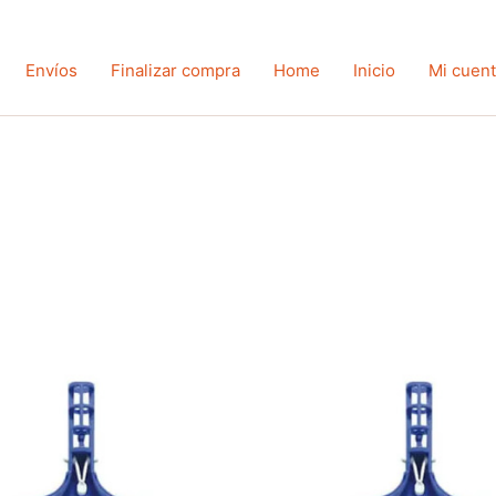
Envíos
Finalizar compra
Home
Inicio
Mi cuen