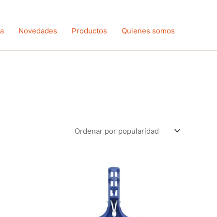
ta
Novedades
Productos
Quienes somos