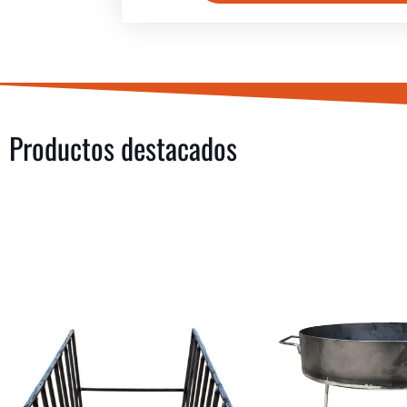
Productos destacados
COMPRAR