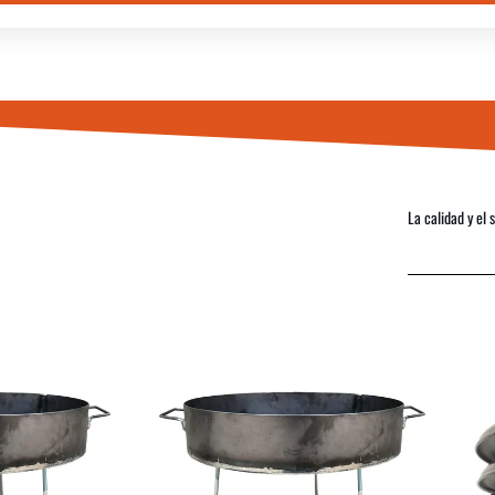
La calidad y el 