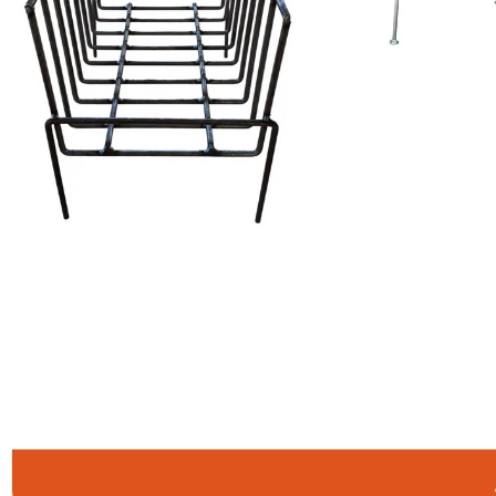
COMPRAR