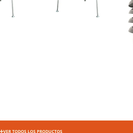
COMPRAR
VER TODOS LOS PRODUCTOS