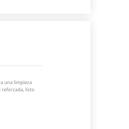
ra una limpieza
reforzada, listo