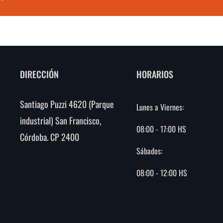
DIRECCIÓN
HORARIOS
Santiago Puzzi 4620 (Parque
Lunes a Viernes:
industrial) San Francisco,
08:00 - 17:00 HS
Córdoba. CP 2400
Sábados:
08:00 - 12:00 HS