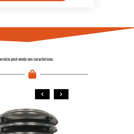
servicio post-venta nos caracterizan.
COMPRAR
COMPRAR