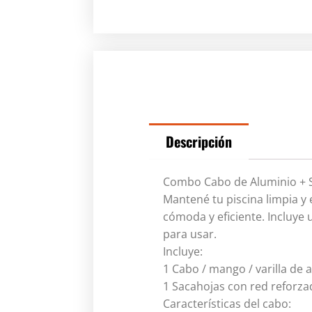
Descripción
Combo Cabo de Aluminio + S
Mantené tu piscina limpia y
cómoda y eficiente. Incluye 
para usar.
Incluye:
1 Cabo / mango / varilla de
1 Sacahojas con red reforza
Características del cabo: