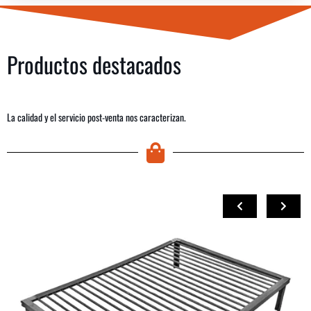
Productos destacados
La calidad y el servicio post-venta nos caracterizan.
COMPRAR