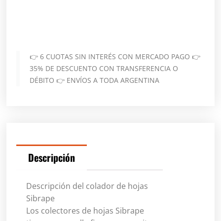
👉 6 CUOTAS SIN INTERÉS CON MERCADO PAGO 👉
35% DE DESCUENTO CON TRANSFERENCIA O
DÉBITO 👉 ENVÍOS A TODA ARGENTINA
Descripción
Descripción del colador de hojas
Sibrape
Los colectores de hojas Sibrape