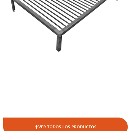
VER TODOS LOS PRODUCTOS