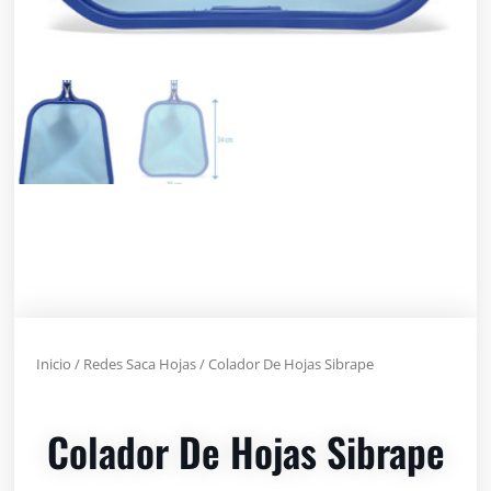
Inicio
/
Redes Saca Hojas
/ Colador De Hojas Sibrape
Colador De Hojas Sibrape