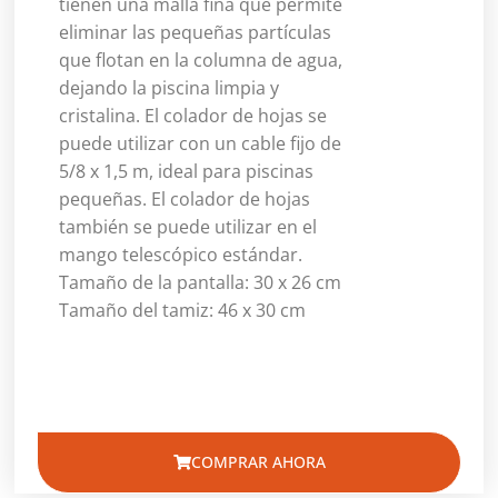
tienen una malla fina que permite
eliminar las pequeñas partículas
que flotan en la columna de agua,
dejando la piscina limpia y
cristalina. El colador de hojas se
puede utilizar con un cable fijo de
5/8 x 1,5 m, ideal para piscinas
pequeñas. El colador de hojas
también se puede utilizar en el
mango telescópico estándar.
Tamaño de la pantalla: 30 x 26 cm
Tamaño del tamiz: 46 x 30 cm
COMPRAR AHORA