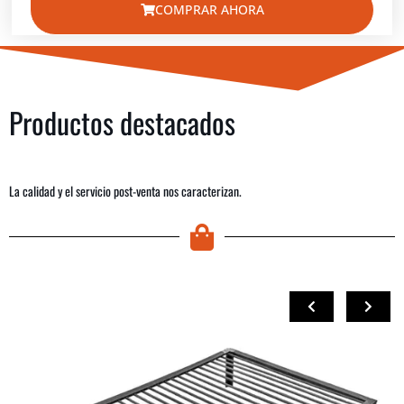
COMPRAR AHORA
Productos destacados
La calidad y el servicio post-venta nos caracterizan.
COMPRAR