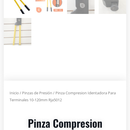
Inicio
/
Pinzas de Presión
/ Pinza Compresion Identadora Para
Terminales 10-120mm Rja5012
Pinza Compresion