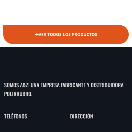
VER TODOS LOS PRODUCTOS
SOMOS A&Z! UNA EMPRESA FABRICANTE Y DISTRIBUIDORA
POLIRRUBRO.
TELÉFONOS
DIRECCIÓN