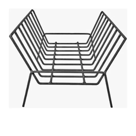
COMPRAR