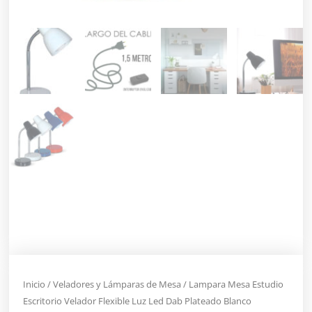
Inicio
/
Veladores y Lámparas de Mesa
/ Lampara Mesa Estudio
Escritorio Velador Flexible Luz Led Dab Plateado Blanco