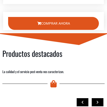
COMPRAR AHORA
Productos destacados
La calidad y el servicio post-venta nos caracterizan.