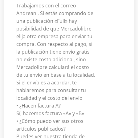
Trabajamos con el correo
Andreani. Si estás comprando de
una publicación «Full» hay
posibilidad de que Mercadolibre
elija otra empresa para enviar tu
compra. Con respecto al pago, si
la publicación tiene envío gratis
no existe costo adicional, sino
Mercadolibre calculará el costo
de tu envío en base a tu localidad.
Si el envío es a acordar, te
hablaremos para consultar tu
localidad y el costo del envío
• ¿Hacen factura A?
Sí, hacemos factura «A» y «B»
• ¿Cómo puedo ver sus otros
artículos publicados?
Puedes ver nuestra tienda de