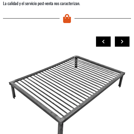
La calidad y el servicio post-venta nos caracterizan.
COMPRAR