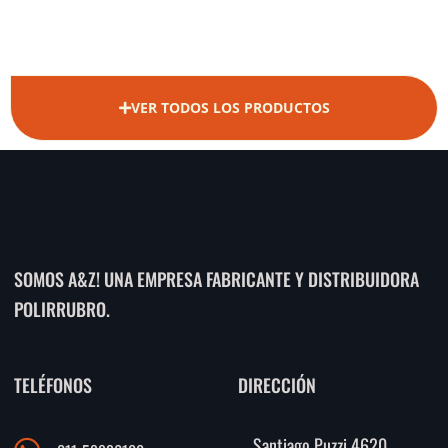
VER TODOS LOS PRODUCTOS
SOMOS A&Z! UNA EMPRESA FABRICANTE Y DISTRIBUIDORA
POLIRRUBRO.
TELÉFONOS
DIRECCIÓN
Santiago Puzzi 4620