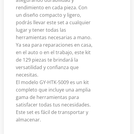
asegurando durabilidad y
rendimiento en cada pieza. Con
un diseño compacto y ligero,
podrás llevar este set a cualquier
lugar y tener todas las
herramientas necesarias a mano.
Ya sea para reparaciones en casa,
en el auto o en el trabajo, este kit
de 129 piezas te brindará la
versatilidad y confianza que
necesitas.
El modelo GY-HTK-5009 es un kit
completo que incluye una amplia
gama de herramientas para
satisfacer todas tus necesidades.
Este set es fácil de transportar y
almacenar.