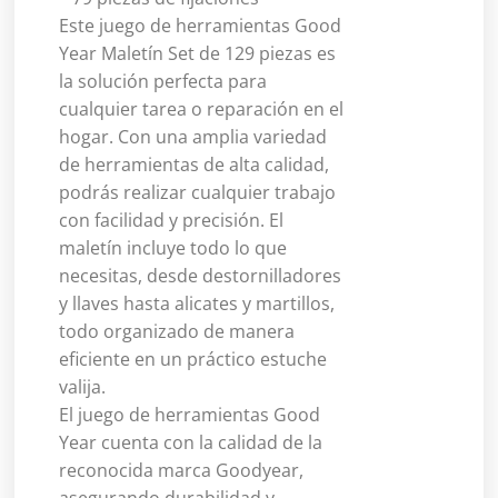
Este juego de herramientas Good
Year Maletín Set de 129 piezas es
la solución perfecta para
cualquier tarea o reparación en el
hogar. Con una amplia variedad
de herramientas de alta calidad,
podrás realizar cualquier trabajo
con facilidad y precisión. El
maletín incluye todo lo que
necesitas, desde destornilladores
y llaves hasta alicates y martillos,
todo organizado de manera
eficiente en un práctico estuche
valija.
El juego de herramientas Good
Year cuenta con la calidad de la
reconocida marca Goodyear,