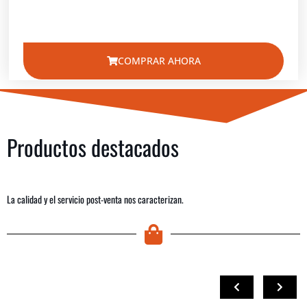
COMPRAR AHORA
Productos destacados
La calidad y el servicio post-venta nos caracterizan.