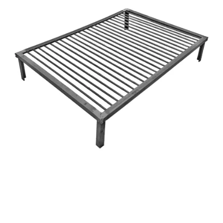
COMPRAR