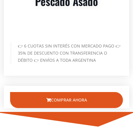
Pescado Asado
👉 6 CUOTAS SIN INTERÉS CON MERCADO PAGO 👉
35% DE DESCUENTO CON TRANSFERENCIA O
DÉBITO 👉 ENVÍOS A TODA ARGENTINA
COMPRAR AHORA