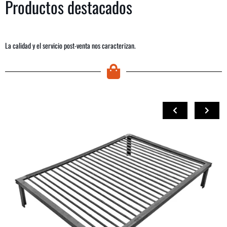
Productos destacados
La calidad y el servicio post-venta nos caracterizan.
COMPRAR