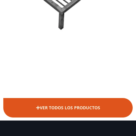
VER TODOS LOS PRODUCTOS