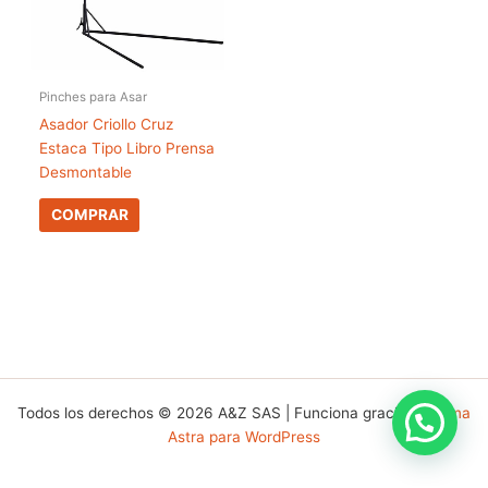
Pinches para Asar
Asador Criollo Cruz
Estaca Tipo Libro Prensa
Desmontable
COMPRAR
Todos los derechos © 2026 A&Z SAS | Funciona gracias a
Tema
Astra para WordPress