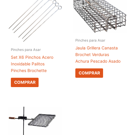
Pinches para Asar
Jaula Grillera Canasta
Pinches para Asar
Brochet Verduras
Set X6 Pinchos Acero
Achura Pescado Asado
Inoxidable Palitos
Pinches Brochette
COMPRAR
COMPRAR