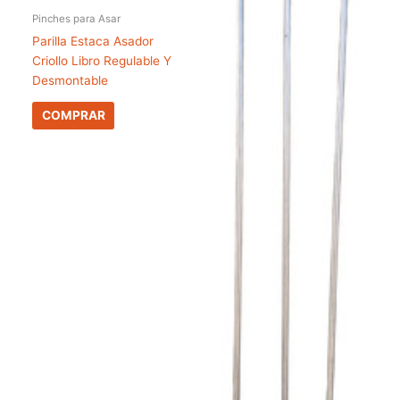
Pinches para Asar
Parilla Estaca Asador
Criollo Libro Regulable Y
Desmontable
COMPRAR