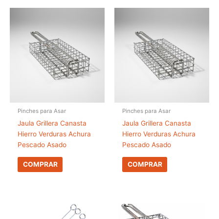
Pinches para Asar
Pinches para Asar
Jaula Grillera Canasta
Jaula Grillera Canasta
Hierro Verduras Achura
Hierro Verduras Achura
Pescado Asado
Pescado Asado
COMPRAR
COMPRAR