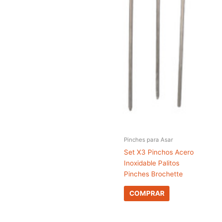
Pinches para Asar
Set X3 Pinchos Acero
Inoxidable Palitos
Pinches Brochette
COMPRAR