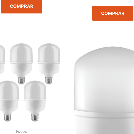
COMPRAR
COMPRAR
Focos