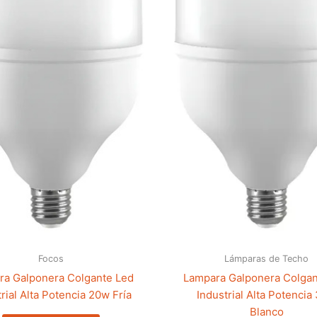
Focos
Lámparas de Techo
ra Galponera Colgante Led
Lampara Galponera Colgan
rial Alta Potencia 20w Fría
Industrial Alta Potencia
Blanco