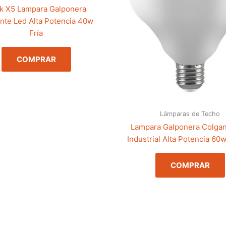
k X5 Lampara Galponera
nte Led Alta Potencia 40w
Fría
COMPRAR
Lámparas de Techo
Lampara Galponera Colgan
Industrial Alta Potencia 60
COMPRAR