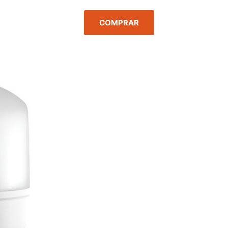
COMPRAR