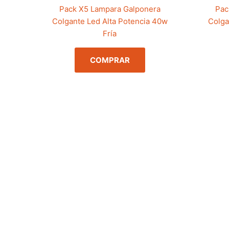
Pack X5 Lampara Galponera
Pac
Colgante Led Alta Potencia 40w
Colga
Fría
COMPRAR