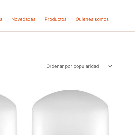
ta
Novedades
Productos
Quienes somos