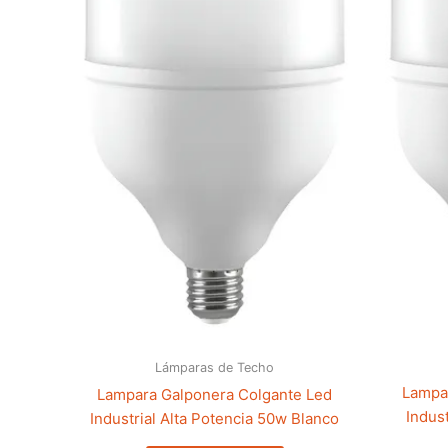
Lámparas de Techo
Lampa
Lampara Galponera Colgante Led
Indust
Industrial Alta Potencia 50w Blanco