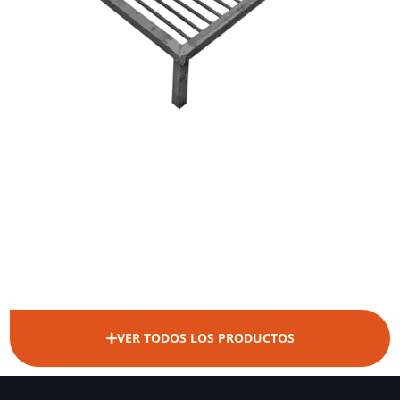
VER TODOS LOS PRODUCTOS