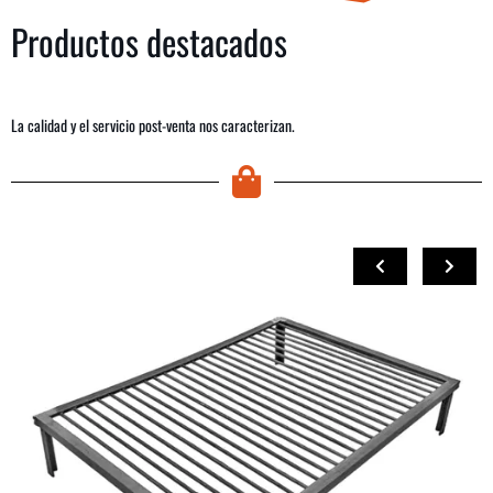
Productos destacados
La calidad y el servicio post-venta nos caracterizan.
COMPRAR