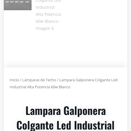
Inicio
/
Lámparas de Techo
/ Lampara Galponera Colgante Led
Industrial Alta Potencia 60w Blanco
Lampara Galponera
Colgante Led Industrial