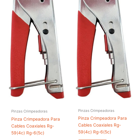
Pinzas Crimpeadoras
Pinzas Crimpeadoras
Pinza Crimpeadora Para
Pinza Crimpeadora Para
Cables Coaxiales Rg-
Cables Coaxiales Rg-
59(4c) Rg-6(5c)
59(4c) Rg-6(5c)