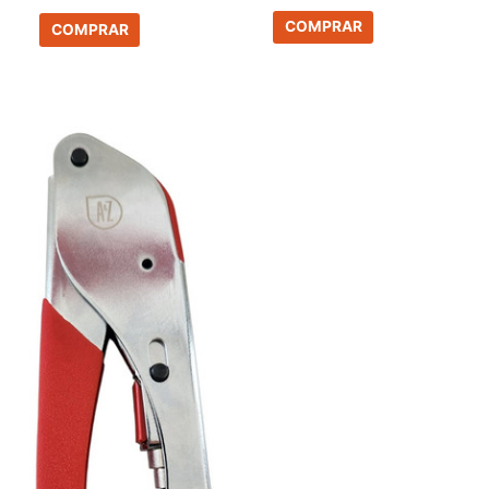
COMPRAR
COMPRAR