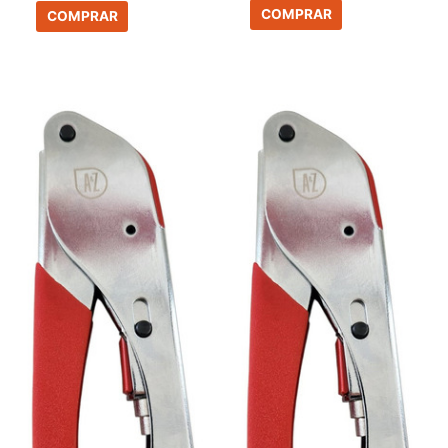
COMPRAR
COMPRAR