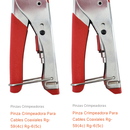
Pinzas Crimpeadoras
Pinzas Crimpeadoras
Pinza Crimpeadora Para
Pinza Crimpeadora Para
Cables Coaxiales Rg-
Cables Coaxiales Rg-
59(4c) Rg-6(5c)
59(4c) Rg-6(5c)