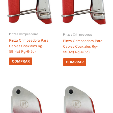
Pinzas Crimpeadoras
Pinzas Crimpeadoras
Pinza Crimpeadora Para
Pinza Crimpeadora Para
Cables Coaxiales Rg-
Cables Coaxiales Rg-
59(4c) Rg-6(5c)
59(4c) Rg-6(5c)
COMPRAR
COMPRAR