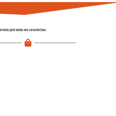
servicio post-venta nos caracterizan.