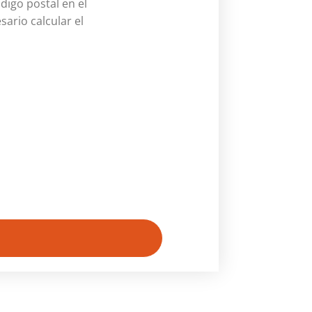
digo postal en el
sario calcular el