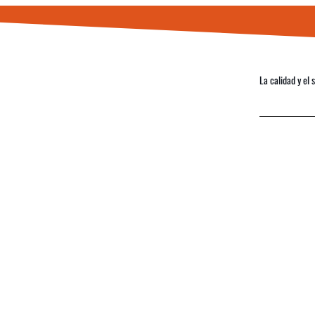
La calidad y el 