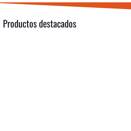
Productos destacados