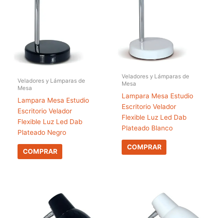
Veladores y Lámparas de
Veladores y Lámparas de
Mesa
Mesa
Lampara Mesa Estudio
Lampara Mesa Estudio
Escritorio Velador
Escritorio Velador
Flexible Luz Led Dab
Flexible Luz Led Dab
Plateado Blanco
Plateado Negro
COMPRAR
COMPRAR