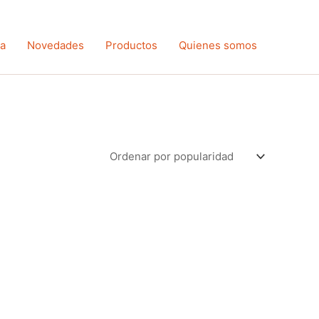
ta
Novedades
Productos
Quienes somos