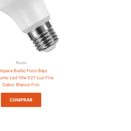
Focos
mpara Bulbo Foco Bajo
umo Led 10w E27 Luz Fría
Dabor Blanco Frío
COMPRAR