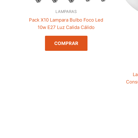
LAMPARAS
Pack X10 Lampara Bulbo Foco Led
10w E27 Luz Calida Cálido
COMPRAR
La
Cons