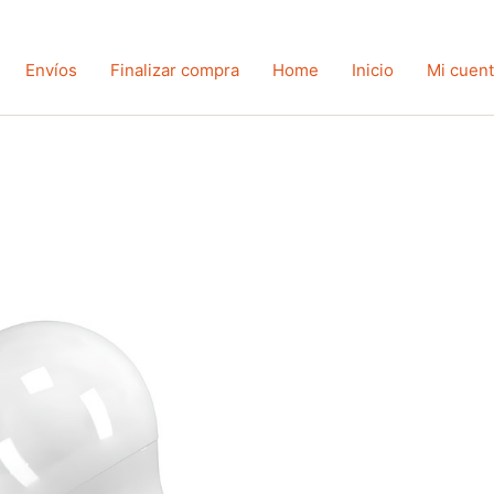
Envíos
Finalizar compra
Home
Inicio
Mi cuen