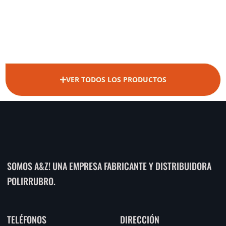
VER TODOS LOS PRODUCTOS
SOMOS A&Z! UNA EMPRESA FABRICANTE Y DISTRIBUIDORA
POLIRRUBRO.
TELÉFONOS
DIRECCIÓN