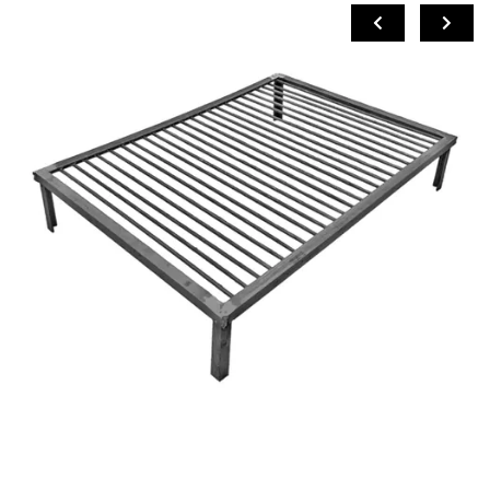
COMPRAR