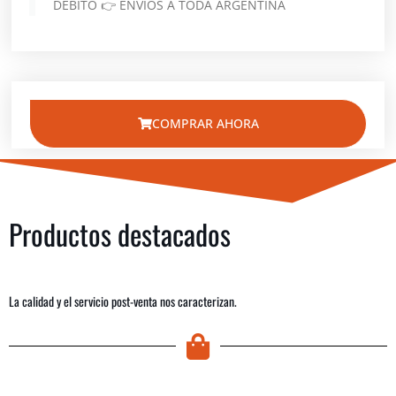
DÉBITO 👉 ENVÍOS A TODA ARGENTINA
COMPRAR AHORA
Productos destacados
La calidad y el servicio post-venta nos caracterizan.