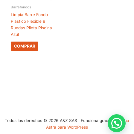
Barrefondos
Limpia Barre Fondo
Plastico Flexible 8
Ruedas Pileta Piscina
Azul
COMPRAR
Todos los derechos © 2026 A&Z SAS | Funciona gracias a
Tema
Astra para WordPress