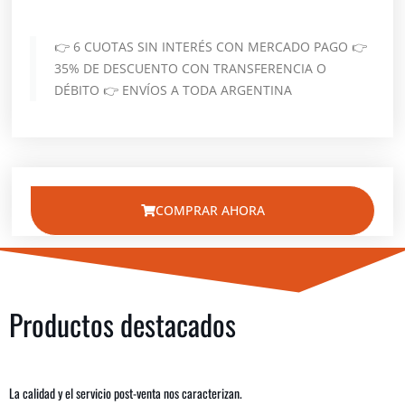
👉 6 CUOTAS SIN INTERÉS CON MERCADO PAGO 👉
35% DE DESCUENTO CON TRANSFERENCIA O
DÉBITO 👉 ENVÍOS A TODA ARGENTINA
COMPRAR AHORA
Productos destacados
La calidad y el servicio post-venta nos caracterizan.