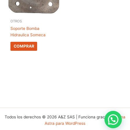
OTROS
Soporte Bomba
Hidraulica Someca
COMPRAR
Todos los derechos © 2026 A&Z SAS | Funciona gracias a
Tema
Astra para WordPress