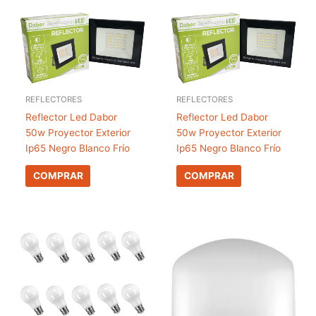
REFLECTORES
REFLECTORES
Reflector Led Dabor
Reflector Led Dabor
50w Proyector Exterior
50w Proyector Exterior
Ip65 Negro Blanco Frío
Ip65 Negro Blanco Frío
COMPRAR
COMPRAR