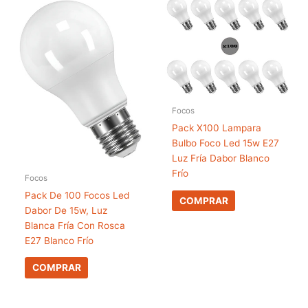
Focos
Pack X100 Lampara
Bulbo Foco Led 15w E27
Luz Fría Dabor Blanco
Frío
Focos
Pack De 100 Focos Led
COMPRAR
Dabor De 15w, Luz
Blanca Fría Con Rosca
E27 Blanco Frío
COMPRAR