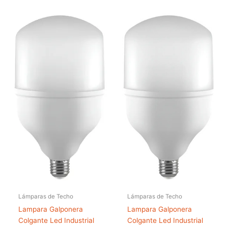
Lámparas de Techo
Lámparas de Techo
Lampara Galponera
Lampara Galponera
Colgante Led Industrial
Colgante Led Industrial