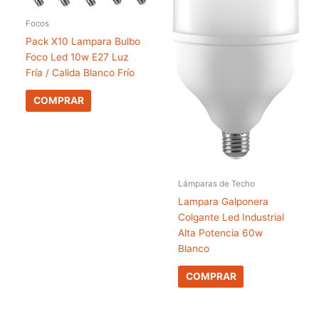
Focos
Pack X10 Lampara Bulbo
Foco Led 10w E27 Luz
Fría / Calida Blanco Frío
COMPRAR
Lámparas de Techo
Lampara Galponera
Colgante Led Industrial
Alta Potencia 60w
Blanco
COMPRAR