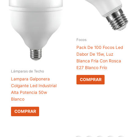
Focos
Pack De 100 Focos Led
Dabor De 15w, Luz
Blanca Fría Con Rosca
E27 Blanco Frío
Lámparas de Techo
Lampara Galponera
COMPRAR
Colgante Led Industrial
Alta Potencia 50w
Blanco
COMPRAR