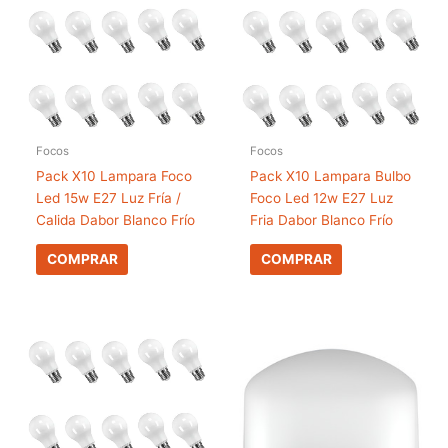
Focos
Focos
Pack X10 Lampara Foco
Pack X10 Lampara Bulbo
Led 15w E27 Luz Fría /
Foco Led 12w E27 Luz
Calida Dabor Blanco Frío
Fria Dabor Blanco Frío
COMPRAR
COMPRAR