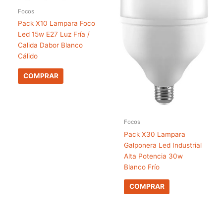
Focos
Pack X10 Lampara Foco
Led 15w E27 Luz Fría /
Calida Dabor Blanco
Cálido
COMPRAR
Focos
Pack X30 Lampara
Galponera Led Industrial
Alta Potencia 30w
Blanco Frío
COMPRAR