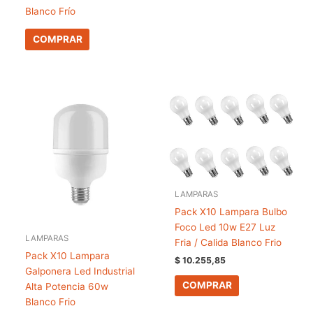
Blanco Frío
COMPRAR
LAMPARAS
Pack X10 Lampara Bulbo
Foco Led 10w E27 Luz
LAMPARAS
Fria / Calida Blanco Frio
Pack X10 Lampara
$
10.255,85
Galponera Led Industrial
COMPRAR
Alta Potencia 60w
Blanco Frio