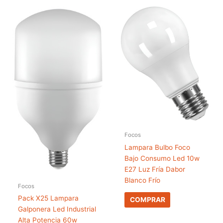
Focos
Lampara Bulbo Foco
Bajo Consumo Led 10w
E27 Luz Fría Dabor
Blanco Frío
Focos
Pack X25 Lampara
COMPRAR
Galponera Led Industrial
Alta Potencia 60w