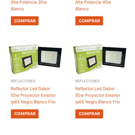
Alta Potencia 30w
Alta Potencia 40w
Blanco
Blanco
COMPRAR
COMPRAR
REFLECTORES
REFLECTORES
Reflector Led Dabor
Reflector Led Dabor
50w Proyector Exterior
50w Proyector Exterior
Ip65 Negro Blanco Frío
Ip65 Negro Blanco Frío
COMPRAR
COMPRAR