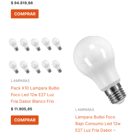
$
94.819,88
COMPRAR
LAMPARAS
Pack X10 Lampara Bulbo
Foco Led 12w E27 Luz
Fria Dabor Blanco Frio
$
11.905,85
LAMPARAS
Lampara Bulbo Foco
COMPRAR
Bajo Consumo Led 12w
E27 Luz Fria Dabor –