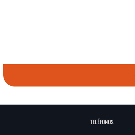
TELÉFONOS