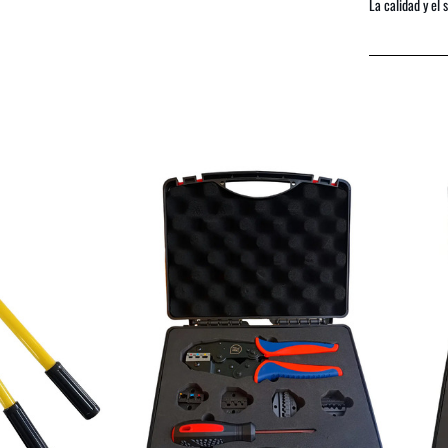
La calidad y el 
COMPRAR