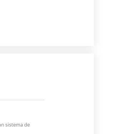
on sistema de