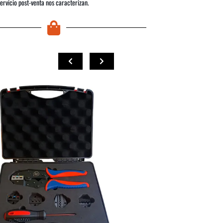
servicio post-venta nos caracterizan.
COMPRAR
COMPRAR