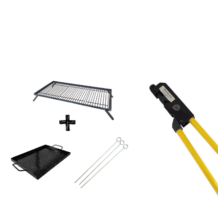
COMPRAR
COMPRAR