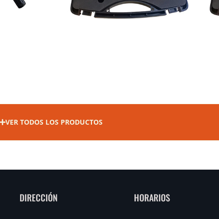
VER TODOS LOS PRODUCTOS
DIRECCIÓN
HORARIOS