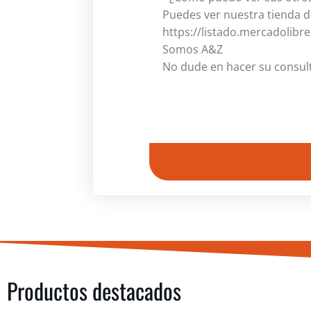
Puedes ver nuestra tienda d
https://listado.mercadolibr
Somos A&Z
No dude en hacer su consul
Productos destacados