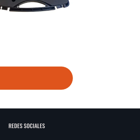
REDES SOCIALES