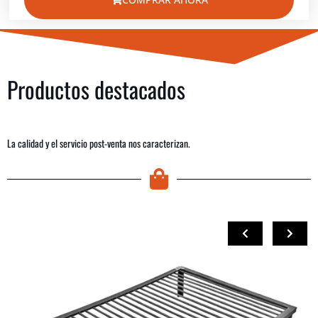
Productos destacados
La calidad y el servicio post-venta nos caracterizan.
COMPRAR