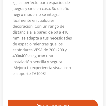
kg, es perfecto para espacios de
juegos y cine en casa. Su diseño
negro moderno se integra
fácilmente en cualquier
decoración. Con un rango de
distancia a la pared de 60 a 410
mm, se adapta a tus necesidades
de espacio mientras que los
estándares VESA de 200×200 y
400×400 aseguran una
instalación sencilla y segura.
¡Mejora tu experiencia visual con
el soporte TV1008!
COMPRAR AHORA