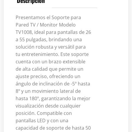
Descripción
Presentamos el Soporte para
Pared TV / Monitor Modelo
TV1008, ideal para pantallas de 26
a 55 pulgadas, brindando una
solución robusta y versátil para
tu entretenimiento. Este soporte
cuenta con un brazo extensible
de alta calidad que permite un
ajuste preciso, ofreciendo un
ángulo de inclinación de -5º hasta
8º y un movimiento lateral de
hasta 180º, garantizando la mejor
visualización desde cualquier
posición. Compatible con
pantallas LED y con una
capacidad de soporte de hasta 50