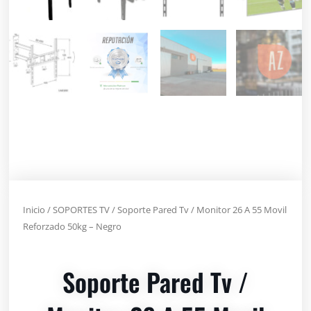
Inicio
/
SOPORTES TV
/ Soporte Pared Tv / Monitor 26 A 55 Movil
Reforzado 50kg – Negro
Soporte Pared Tv /