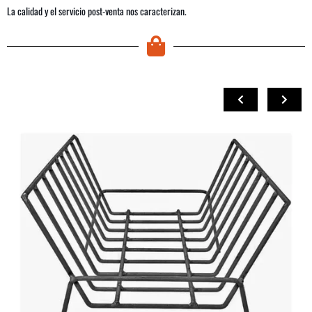
La calidad y el servicio post-venta nos caracterizan.
COMPRAR