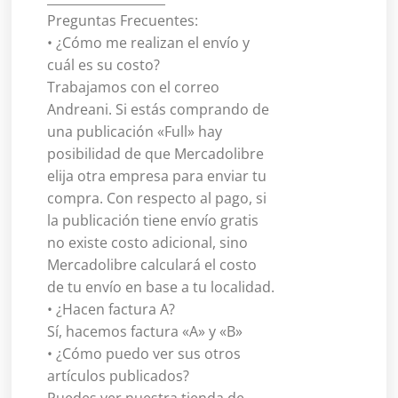
Preguntas Frecuentes:
• ¿Cómo me realizan el envío y
cuál es su costo?
Trabajamos con el correo
Andreani. Si estás comprando de
una publicación «Full» hay
posibilidad de que Mercadolibre
elija otra empresa para enviar tu
compra. Con respecto al pago, si
la publicación tiene envío gratis
no existe costo adicional, sino
Mercadolibre calculará el costo
de tu envío en base a tu localidad.
• ¿Hacen factura A?
Sí, hacemos factura «A» y «B»
• ¿Cómo puedo ver sus otros
artículos publicados?