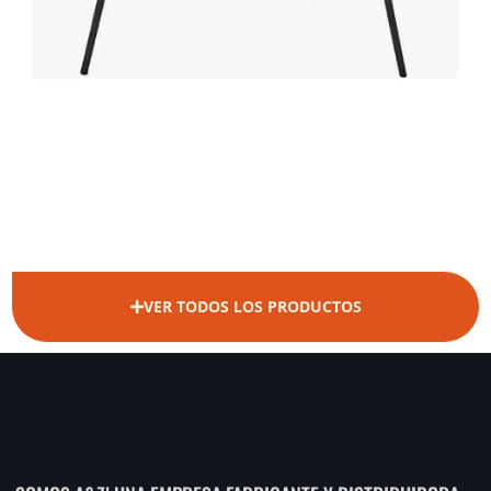
VER TODOS LOS PRODUCTOS