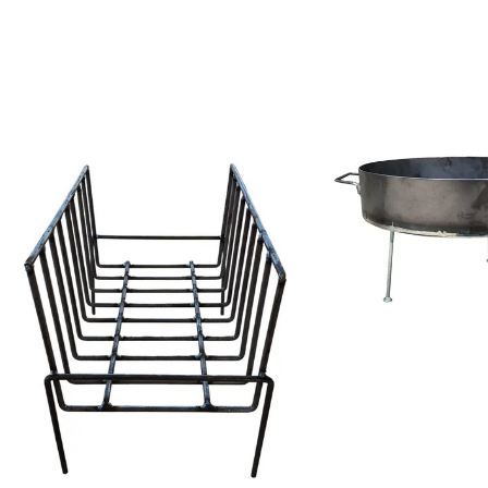
COMPRAR
COMPRAR