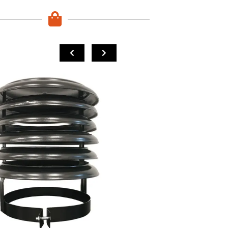
COMPRAR
COMPRAR