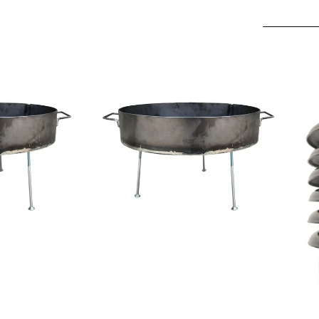
COMPRAR