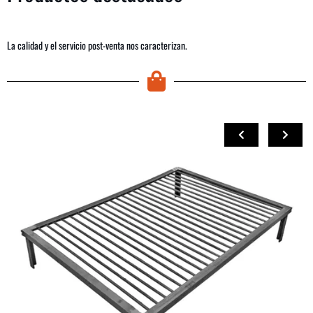
La calidad y el servicio post-venta nos caracterizan.
COMPRAR