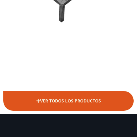
VER TODOS LOS PRODUCTOS