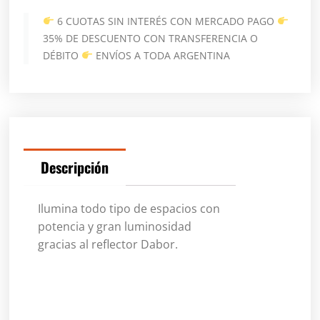
6 CUOTAS SIN INTERÉS CON MERCADO PAGO
35% DE DESCUENTO CON TRANSFERENCIA O
DÉBITO
ENVÍOS A TODA ARGENTINA
Descripción
Ilumina todo tipo de espacios con
potencia y gran luminosidad
gracias al reflector Dabor.