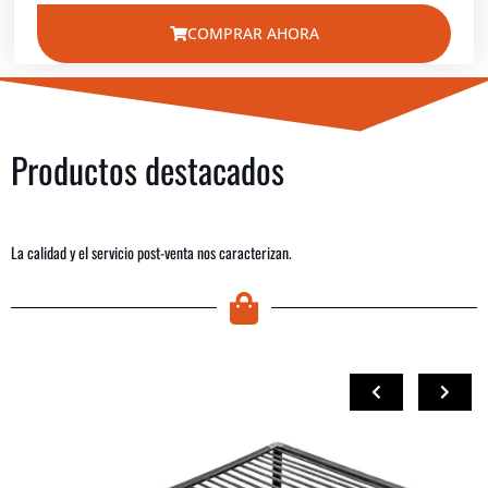
COMPRAR AHORA
Productos destacados
La calidad y el servicio post-venta nos caracterizan.