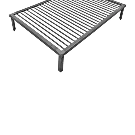
COMPRAR