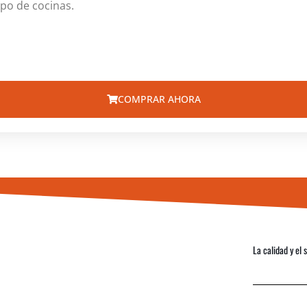
ipo de cocinas.
COMPRAR AHORA
La calidad y el 