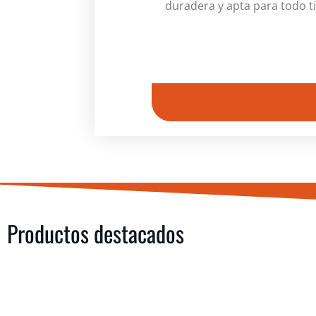
duradera y apta para todo t
Productos destacados