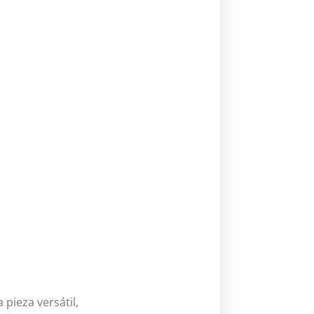
 pieza versátil,