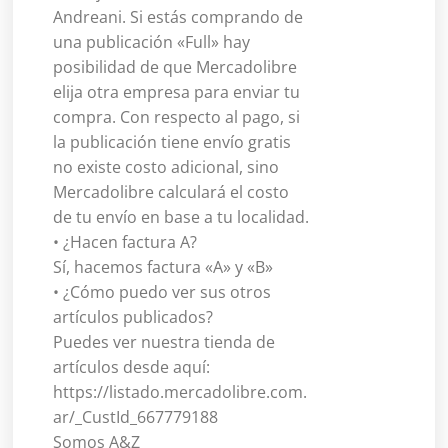
Andreani. Si estás comprando de
una publicación «Full» hay
posibilidad de que Mercadolibre
elija otra empresa para enviar tu
compra. Con respecto al pago, si
la publicación tiene envío gratis
no existe costo adicional, sino
Mercadolibre calculará el costo
de tu envío en base a tu localidad.
• ¿Hacen factura A?
Sí, hacemos factura «A» y «B»
• ¿Cómo puedo ver sus otros
artículos publicados?
Puedes ver nuestra tienda de
artículos desde aquí:
https://listado.mercadolibre.com.
ar/_CustId_667779188
Somos A&Z