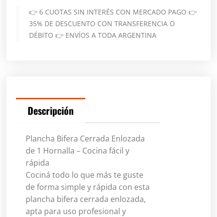
👉 6 CUOTAS SIN INTERÉS CON MERCADO PAGO 👉
35% DE DESCUENTO CON TRANSFERENCIA O
DÉBITO 👉 ENVÍOS A TODA ARGENTINA
Descripción
Plancha Bifera Cerrada Enlozada
de 1 Hornalla – Cocina fácil y
rápida
Cociná todo lo que más te guste
de forma simple y rápida con esta
plancha bifera cerrada enlozada,
apta para uso profesional y