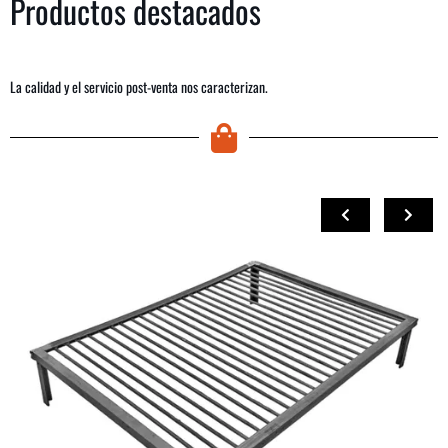
Productos destacados
La calidad y el servicio post-venta nos caracterizan.
COMPRAR