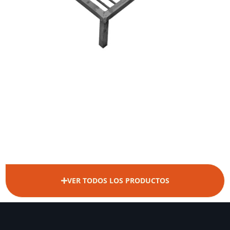
VER TODOS LOS PRODUCTOS