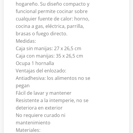
hogareño. Su diseño compacto y
funcional permite cocinar sobre
cualquier fuente de calor: horno,
cocina a gas, eléctrica, parrilla,
brasas o fuego directo.
Medidas:
Caja sin manijas: 27 x 26,5 cm
Caja con manijas: 35 x 26,5 cm
Ocupa 1 hornalla
Ventajas del enlozado:
Antiadhesiva: los alimentos no se
pegan
Fácil de lavar y mantener
Resistente a la intemperie, no se
deteriora en exterior
No requiere curado ni
mantenimiento
Materiales: