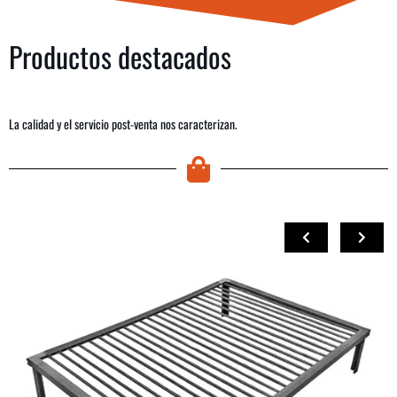
Productos destacados
La calidad y el servicio post-venta nos caracterizan.
COMPRAR