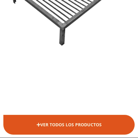
VER TODOS LOS PRODUCTOS