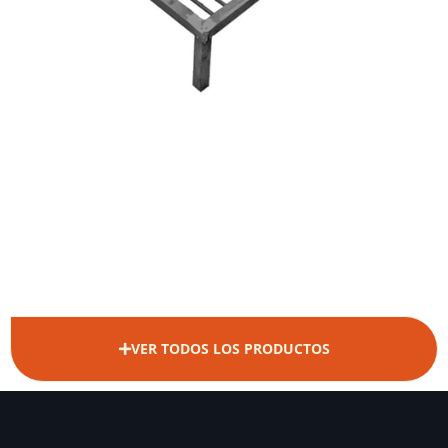
VER TODOS LOS PRODUCTOS