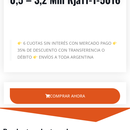
6 CUOTAS SIN INTERÉS CON MERCADO PAGO
35% DE DESCUENTO CON TRANSFERENCIA O
DÉBITO
ENVÍOS A TODA ARGENTINA
COMPRAR AHORA