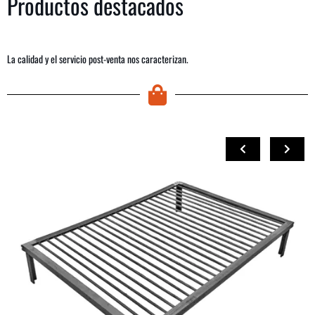
Productos destacados
La calidad y el servicio post-venta nos caracterizan.
COMPRAR