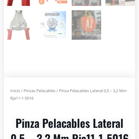
Inicio
/
Pinzas Pelacables
/ Pinza Pelacables Lateral 0,5 – 3,2 Mm
Rja11-1-5016
Pinza Pelacables Lateral
0,5 – 3,2 Mm Rja11-1-5016