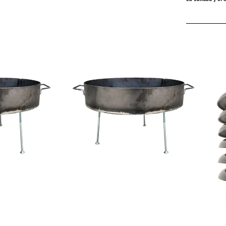
COMPRAR