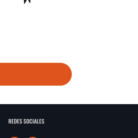
REDES SOCIALES