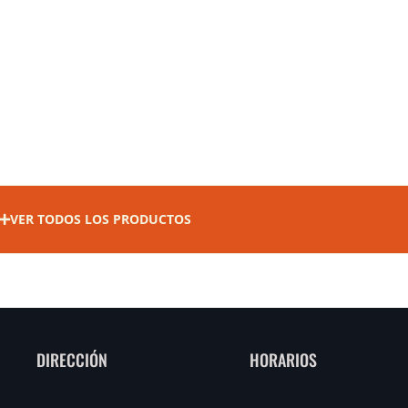
VER TODOS LOS PRODUCTOS
DIRECCIÓN
HORARIOS