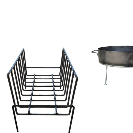
COMPRAR
COMPRAR