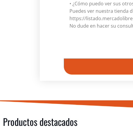
• ¿Cómo puedo ver sus otros
Puedes ver nuestra tienda d
https://listado.mercadolibr
No dude en hacer su consul
Productos destacados