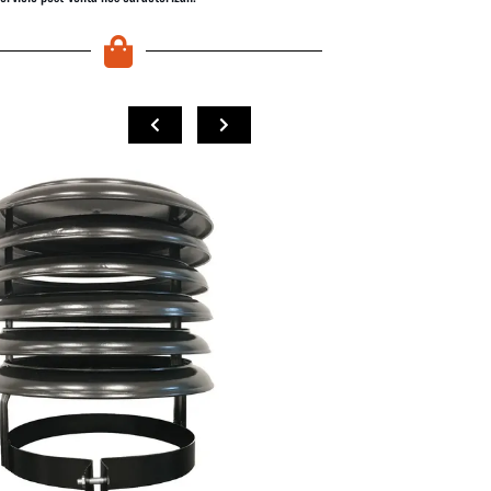
COMPRAR
COMPRAR