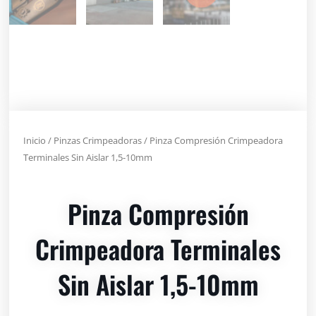
Inicio
/
Pinzas Crimpeadoras
/ Pinza Compresión Crimpeadora
Terminales Sin Aislar 1,5-10mm
Pinza Compresión
Crimpeadora Terminales
Sin Aislar 1,5-10mm