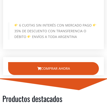
6 CUOTAS SIN INTERÉS CON MERCADO PAGO
35% DE DESCUENTO CON TRANSFERENCIA O
DÉBITO
ENVÍOS A TODA ARGENTINA
COMPRAR AHORA
Productos destacados