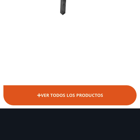
VER TODOS LOS PRODUCTOS