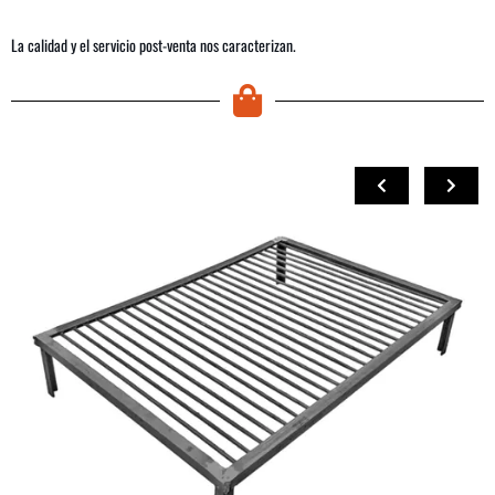
La calidad y el servicio post-venta nos caracterizan.
COMPRAR