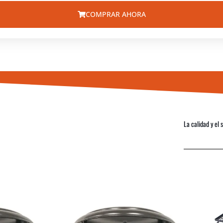
COMPRAR AHORA
La calidad y el 