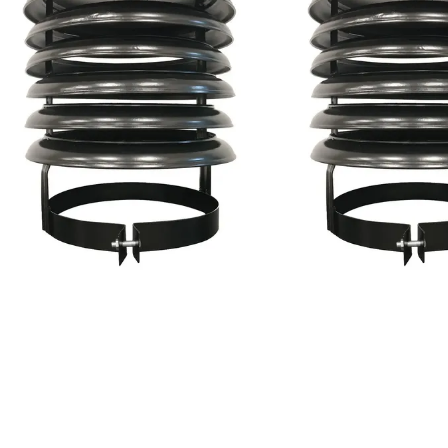
COMPRAR
COMPRAR