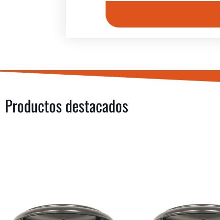
Productos destacados