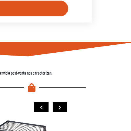
servicio post-venta nos caracterizan.