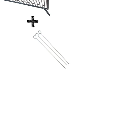
COMPRAR
COMPRAR