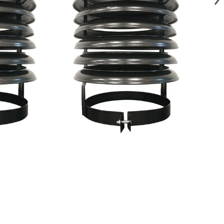
COMPRAR