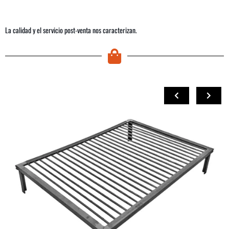
La calidad y el servicio post-venta nos caracterizan.
COMPRAR