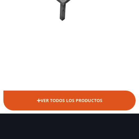
VER TODOS LOS PRODUCTOS