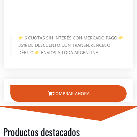
6 CUOTAS SIN INTERÉS CON MERCADO PAGO
35% DE DESCUENTO CON TRANSFERENCIA O
DÉBITO
ENVÍOS A TODA ARGENTINA
COMPRAR AHORA
Productos destacados