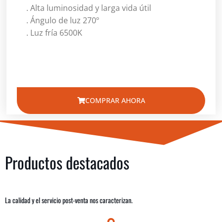
. Alta luminosidad y larga vida útil
. Ángulo de luz 270º
. Luz fría 6500K
COMPRAR AHORA
Productos destacados
La calidad y el servicio post-venta nos caracterizan.