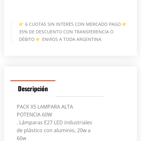
6 CUOTAS SIN INTERÉS CON MERCADO PAGO
35% DE DESCUENTO CON TRANSFERENCIA O
DÉBITO
ENVÍOS A TODA ARGENTINA
Descripción
PACK X5 LAMPARA ALTA
POTENCIA 60W
. Lámparas E27 LED industriales
de plástico con aluminio, 20w a
60w