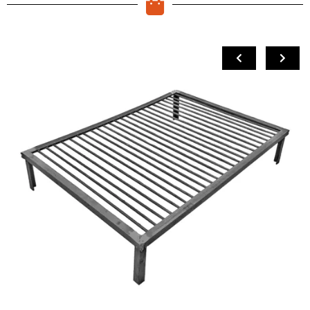
COMPRAR