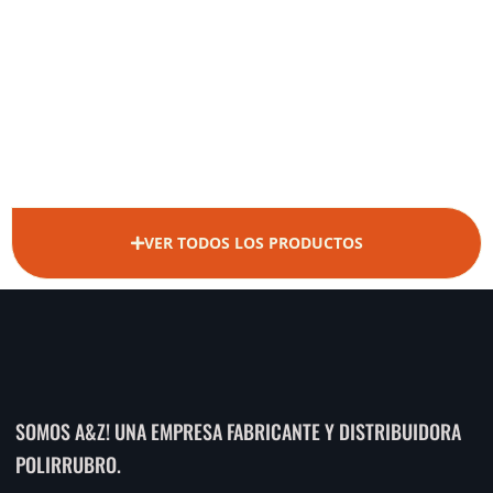
VER TODOS LOS PRODUCTOS
SOMOS A&Z! UNA EMPRESA FABRICANTE Y DISTRIBUIDORA
POLIRRUBRO.