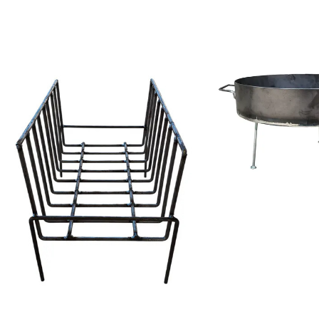
COMPRAR
COMPRAR