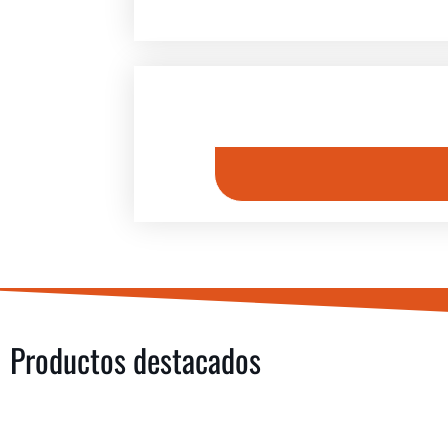
Productos destacados