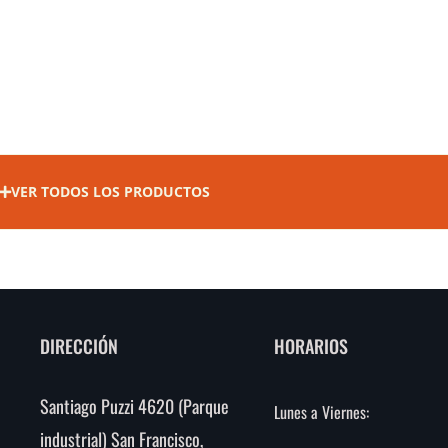
VER TODOS LOS PRODUCTOS
DIRECCIÓN
HORARIOS
Santiago Puzzi 4620 (Parque
Lunes a Viernes:
industrial) San Francisco,