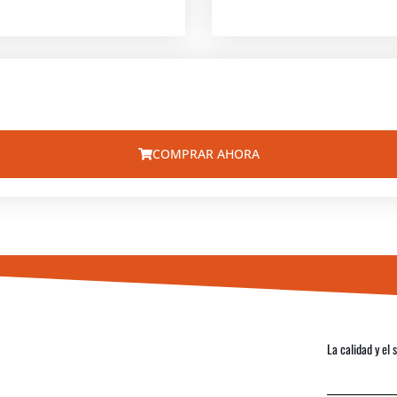
COMPRAR AHORA
La calidad y el 