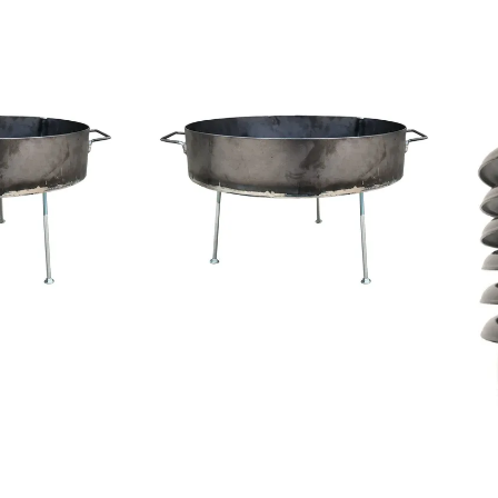
COMPRAR