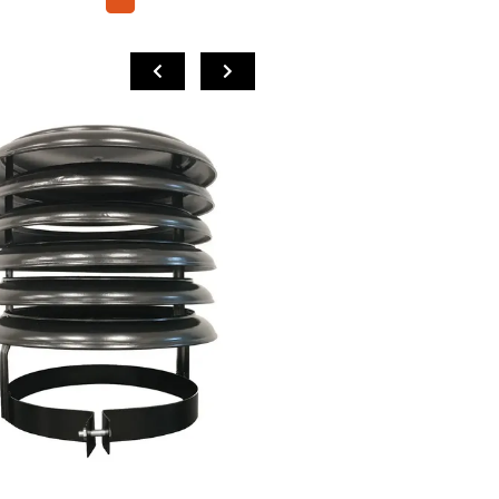
COMPRAR
COMPRAR