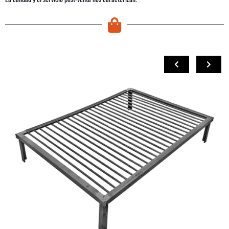
COMPRAR