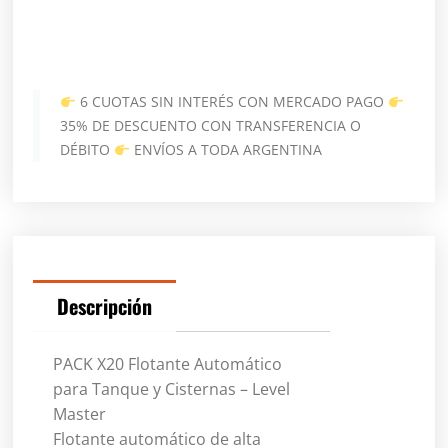
6 CUOTAS SIN INTERÉS CON MERCADO PAGO
35% DE DESCUENTO CON TRANSFERENCIA O
DÉBITO
ENVÍOS A TODA ARGENTINA
Descripción
PACK X20 Flotante Automático
para Tanque y Cisternas – Level
Master
Flotante automático de alta