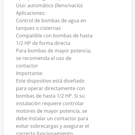
Uso: automático (lleno/vacío)
Aplicaciones:
Control de bombas de agua en
tanques o cisternas
Compatible con bombas de hasta
1/2 HP de forma directa
Para bombas de mayor potencia,
se recomienda el uso de
contactor
Importante:
Este dispositivo está diseñado
para operar directamente con
bombas de hasta 1/2 HP. Si su
instalación requiere controlar
motores de mayor potencia, se
debe instalar un contactor para
evitar sobrecargas y asegurar el
correcto funcionamiento.