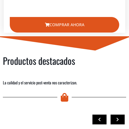
COMPRAR AHORA
Productos destacados
La calidad y el servicio post-venta nos caracterizan.