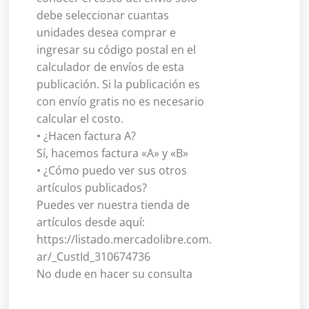
debe seleccionar cuantas
unidades desea comprar e
ingresar su código postal en el
calculador de envíos de esta
publicación. Si la publicación es
con envío gratis no es necesario
calcular el costo.
• ¿Hacen factura A?
Sí, hacemos factura «A» y «B»
• ¿Cómo puedo ver sus otros
artículos publicados?
Puedes ver nuestra tienda de
artículos desde aquí:
https://listado.mercadolibre.com.
ar/_CustId_310674736
No dude en hacer su consulta