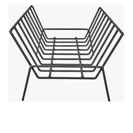
COMPRAR