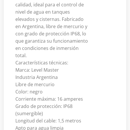
calidad, ideal para el control de
nivel de agua en tanques
elevados y cisternas. Fabricado
en Argentina, libre de mercurio y
con grado de protección IP68, lo
que garantiza su funcionamiento
en condiciones de inmersión
total.
Características técnicas:
Marca: Level Master
Industria Argentina
Libre de mercurio
Color: negro
Corriente máxima: 16 amperes
Grado de protección: IP68
(sumergible)
Longitud del cable: 1,5 metros
Apto para agua limpia