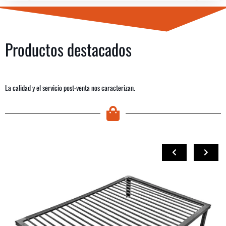
Productos destacados
La calidad y el servicio post-venta nos caracterizan.
COMPRAR