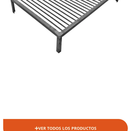
VER TODOS LOS PRODUCTOS