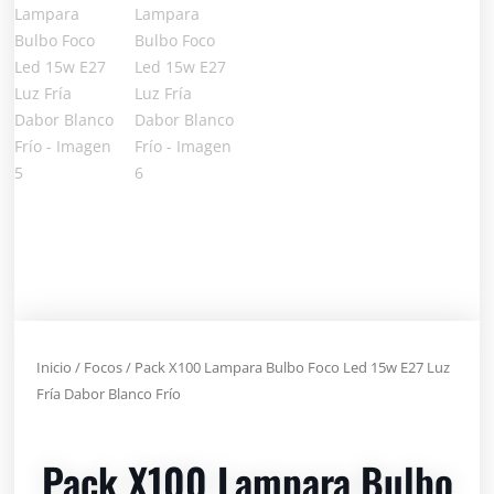
Inicio
/
Focos
/ Pack X100 Lampara Bulbo Foco Led 15w E27 Luz
Fría Dabor Blanco Frío
Pack X100 Lampara Bulbo