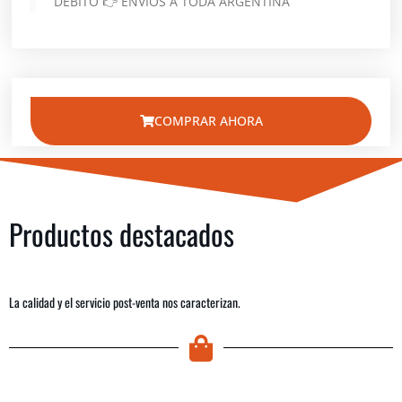
DÉBITO 👉 ENVÍOS A TODA ARGENTINA
COMPRAR AHORA
Productos destacados
La calidad y el servicio post-venta nos caracterizan.