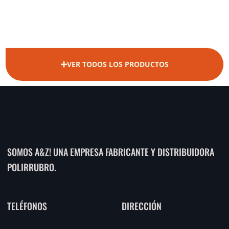
VER TODOS LOS PRODUCTOS
SOMOS A&Z! UNA EMPRESA FABRICANTE Y DISTRIBUIDORA
POLIRRUBRO.
TELÉFONOS
DIRECCIÓN